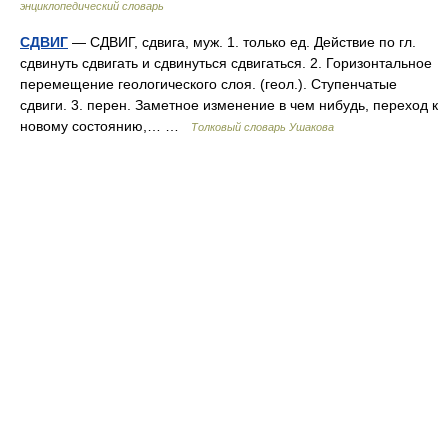
энциклопедический словарь
СДВИГ
— СДВИГ, сдвига, муж. 1. только ед. Действие по гл.
сдвинуть сдвигать и сдвинуться сдвигаться. 2. Горизонтальное
перемещение геологического слоя. (геол.). Ступенчатые
сдвиги. 3. перен. Заметное изменение в чем нибудь, переход к
новому состоянию,… …
Толковый словарь Ушакова