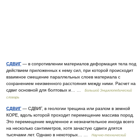
СДВИГ
— в сопротивлении материалов деформация тела под
действием приложенных к нему сил, при которой происходит
взаимное смещение параллельных слоев материала с
сохранением неизменного расстояния между ними. Расчет на
сдвиг основной для болтовых и… …
Большой Энциклопедический
словарь
СДВИГ
— СДВИГ, в геологии трещина или разлом в земной
КОРЕ, вдоль которой проходит перемещение массива пород.
Это перемещение медленное и незначительное иногда всего
на несколько сантиметров, хотя зачастую сдвиги длятся
тысячами лет. Однако в некоторых… …
Научно-технический